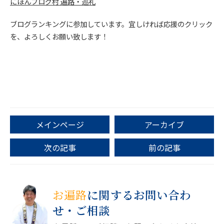
にほんブログ村 遍路・巡礼
ブログランキングに参加しています。宜しければ応援のクリック
を、よろしくお願い致します！
メインページ
アーカイブ
次の記事
前の記事
お遍路
に関するお問い合わ
せ・ご相談