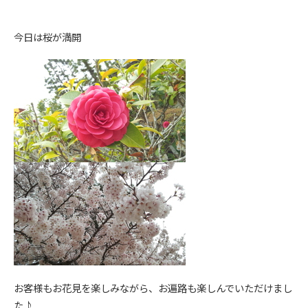
今日は桜が満開
お客様もお花見を楽しみながら、お遍路も楽しんでいただけまし
た♪