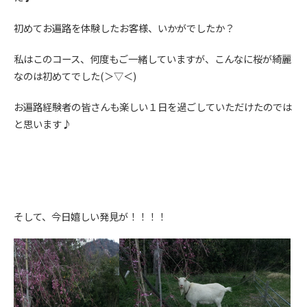
初めてお遍路を体験したお客様、いかがでしたか？
私はこのコース、何度もご一緒していますが、こんなに桜が綺麗
なのは初めてでした(＞▽＜)
お遍路経験者の皆さんも楽しい１日を過ごしていただけたのでは
と思います♪
そして、今日嬉しい発見が！！！！