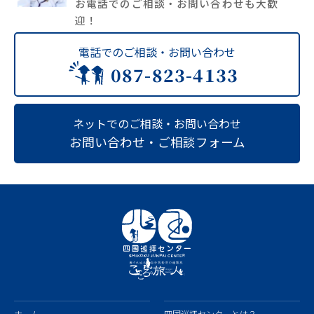
お電話でのご相談・お問い合わせも大歓
迎！
電話でのご相談・お問い合わせ
087-823-4133
ネットでのご相談・お問い合わせ
お問い合わせ・ご相談フォーム